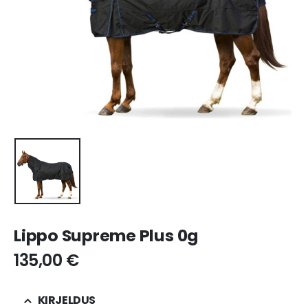
Lippo Supreme Plus 0g
135,00
€
KIRJELDUS