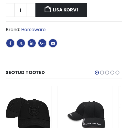
LISA KORVI
Bränd:
Horseware
SEOTUD TOOTED