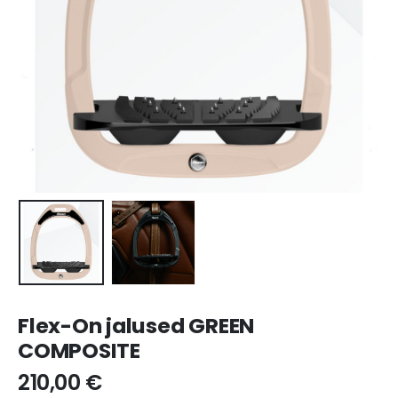
Flex-On jalused GREEN
COMPOSITE
210,00
€