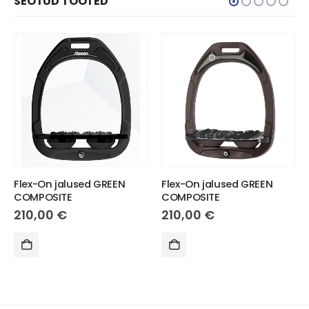
SEOTUD TOOTED
Flex-On jalused GREEN
Flex-On jalused GREEN
COMPOSITE
COMPOSITE
210,00
€
210,00
€