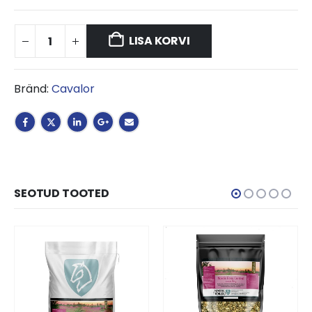
LISA KORVI
Bränd:
Cavalor
SEOTUD TOOTED